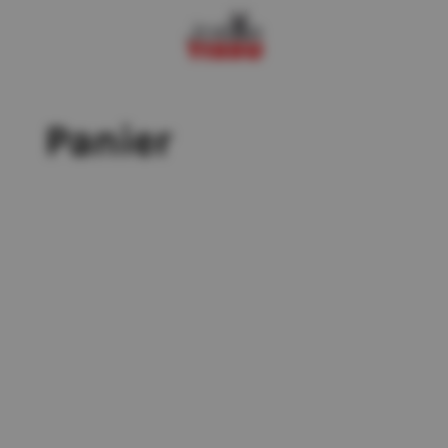
Panier