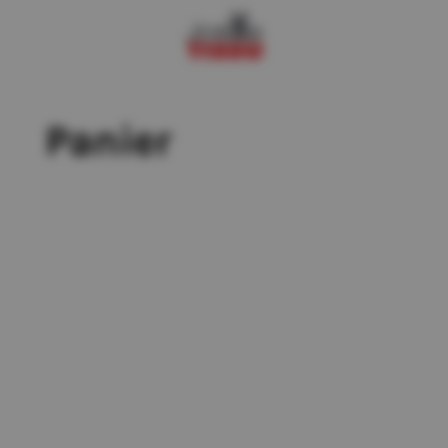
Panier