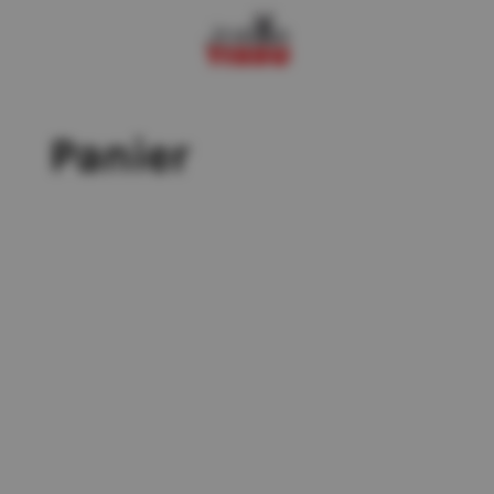
Panier