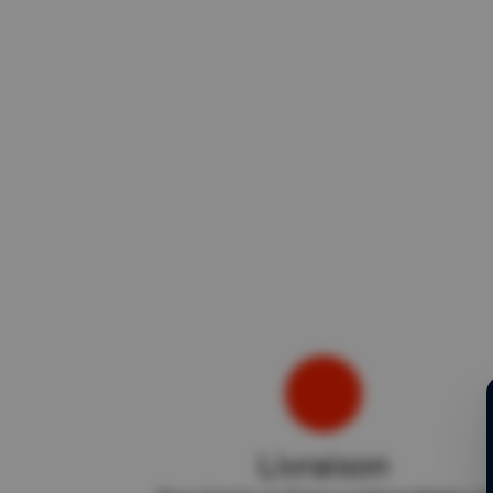
Livraison