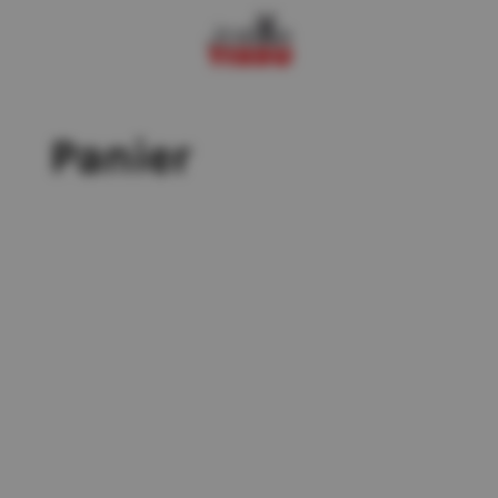
Panier