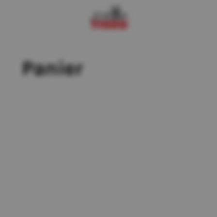
Panier